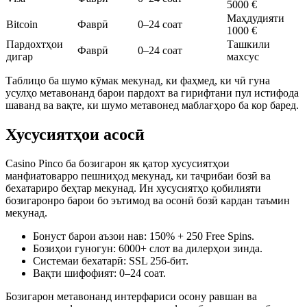
5000 €
Маҳдудияти
Bitcoin
Фаврӣ
0–24 соат
1000 €
Пардохтҳои
Ташкили
Фаврӣ
0–24 соат
дигар
махсус
Таблицо ба шумо кӯмак мекунад, ки фаҳмед, ки чӣ гуна
усулҳо метавонанд барои пардохт ва гирифтани пул истифода
шаванд ва вақте, ки шумо метавонед маблағҳоро ба кор баред.
Хусусиятҳои асосӣ
Casino Pinco ба бозигарон як қатор хусусиятҳои
манфиатоварро пешниҳод мекунад, ки таҷрибаи бозӣ ва
бехатариро беҳтар мекунад. Ин хусусиятҳо қобилияти
бозигаронро барои бо эътимод ва осонӣ бозӣ кардан таъмин
мекунад.
Бонуст барои аъзои нав: 150% + 250 Free Spins.
Бозиҳои гуногун: 6000+ слот ва дилерҳои зинда.
Системаи бехатарӣ: SSL 256-бит.
Вақти шифофият: 0–24 соат.
Бозигарон метавонанд интерфариси осону равшан ва