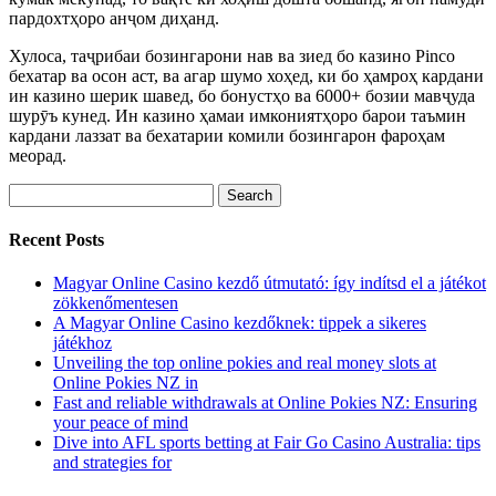
пардохтҳоро анҷом диҳанд.
Хулоса, таҷрибаи бозингарони нав ва зиед бо казино Pinco
бехатар ва осон аст, ва агар шумо хоҳед, ки бо ҳамроҳ кардани
ин казино шерик шавед, бо бонустҳо ва 6000+ бозии мавҷуда
шурӯъ кунед. Ин казино ҳамаи имкониятҳоро барои таъмин
кардани лаззат ва бехатарии комили бозингарон фароҳам
меорад.
Search
for:
Recent Posts
Magyar Online Casino kezdő útmutató: így indítsd el a játékot
zökkenőmentesen
A Magyar Online Casino kezdőknek: tippek a sikeres
játékhoz
Unveiling the top online pokies and real money slots at
Online Pokies NZ in
Fast and reliable withdrawals at Online Pokies NZ: Ensuring
your peace of mind
Dive into AFL sports betting at Fair Go Casino Australia: tips
and strategies for