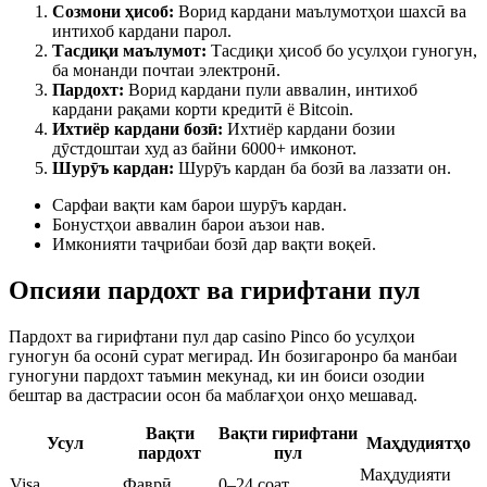
Созмони ҳисоб:
Ворид кардани маълумотҳои шахсӣ ва
интихоб кардани парол.
Тасдиқи маълумот:
Тасдиқи ҳисоб бо усулҳои гуногун,
ба монанди почтаи электронӣ.
Пардохт:
Ворид кардани пули аввалин, интихоб
кардани рақами корти кредитӣ ё Bitcoin.
Ихтиёр кардани бозӣ:
Ихтиёр кардани бозии
дӯстдоштаи худ аз байни 6000+ имконот.
Шурӯъ кардан:
Шурӯъ кардан ба бозӣ ва лаззати он.
Сарфаи вақти кам барои шурӯъ кардан.
Бонустҳои аввалин барои аъзои нав.
Имконияти таҷрибаи бозӣ дар вақти воқеӣ.
Опсияи пардохт ва гирифтани пул
Пардохт ва гирифтани пул дар casino Pinco бо усулҳои
гуногун ба осонӣ сурат мегирад. Ин бозигаронро ба манбаи
гуногуни пардохт таъмин мекунад, ки ин боиси озодии
бештар ва дастрасии осон ба маблағҳои онҳо мешавад.
Вақти
Вақти гирифтани
Усул
Маҳдудиятҳо
пардохт
пул
Маҳдудияти
Visa
Фаврӣ
0–24 соат