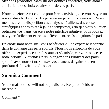
offrir des pronostics basés sur des données concrètes, vous aidant
ainsi à faire des choix éclairés lors de vos paris.
Notre plateforme est conçue pour être conviviale, que vous soyez un
novice dans le domaine des paris ou un parieur expérimenté. Nous
mettons à votre disposition des analyses détaillées, des conseils
stratégiques et des mises à jour en temps réel, afin que vous puissiez
optimiser vos gains. Grâce à notre interface intuitive, vous pouvez
naviguer facilement entre les différents marchés et options de paris.
En choisissant notre site, vous bénéficiez d’une expertise reconnue
dans le domaine des paris sportifs. Nous nous efforçons de vous
offrir une expérience enrichissante et sécurisée, car votre succès est
notre priorité. N’attendez plus, plongez dans l’univers des paris
sportifs avec nous et maximisez vos chances de gains tout en
profitant de l’excitation du sport.
Submit a Comment
Your email address will not be published.
Required fields are
marked
*
Comment
*