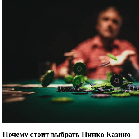
Почему стоит выбрать Пинко Казино