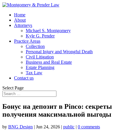
Home
About
Attorneys
Michael S. Montgomery
Kyle G. Pender
Practice Areas
Collection
Personal Injury and Wrongful Death
Civil Litigation
Business and Real Estate
Estate Planning
Tax Law
Contact us
Select Page
Бонус на депозит в Pinco: секреты
получения максимальной выгоды
by
BNG Design
|
Jun 24, 2026
|
public
|
0 comments