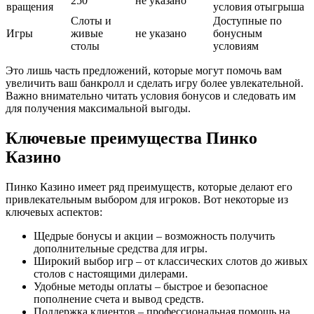
250
не указано
вращения
условия отыгрыша
Слоты и
Доступные по
Игры
живые
не указано
бонусным
столы
условиям
Это лишь часть предложений, которые могут помочь вам
увеличить ваш банкролл и сделать игру более увлекательной.
Важно внимательно читать условия бонусов и следовать им
для получения максимальной выгоды.
Ключевые преимущества Пинко
Казино
Пинко Казино имеет ряд преимуществ, которые делают его
привлекательным выбором для игроков. Вот некоторые из
ключевых аспектов:
Щедрые бонусы и акции – возможность получить
дополнительные средства для игры.
Широкий выбор игр – от классических слотов до живых
столов с настоящими дилерами.
Удобные методы оплаты – быстрое и безопасное
пополнение счета и вывод средств.
Поддержка клиентов – профессиональная помощь на