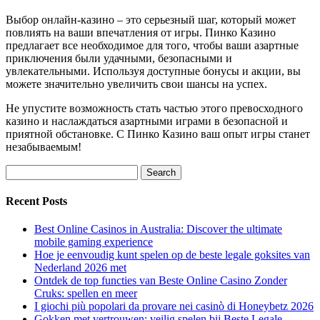
Выбор онлайн-казино – это серьезный шаг, который может
повлиять на ваши впечатления от игры. Пинко Казино
предлагает все необходимое для того, чтобы ваши азартные
приключения были удачными, безопасными и
увлекательными. Используя доступные бонусы и акции, вы
можете значительно увеличить свои шансы на успех.
Не упустите возможность стать частью этого превосходного
казино и наслаждаться азартными играми в безопасной и
приятной обстановке. С Пинко Казино ваш опыт игры станет
незабываемым!
Search
for:
Recent Posts
Best Online Casinos in Australia: Discover the ultimate
mobile gaming experience
Hoe je eenvoudig kunt spelen op de beste legale goksites van
Nederland 2026 met
Ontdek de top functies van Beste Online Casino Zonder
Cruks: spellen en meer
I giochi più popolari da provare nei casinò di Honeybetz 2026
Gokken met vertrouwen: veilig spelen bij Beste Legale