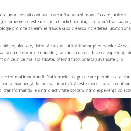
tora unor inovații continue, care influențează modul în care jucătorii
țele emergente este utilizarea blockchain-ului, care oferă transparenț
nologie promite să elimine frauda și să crească încrederea jucătorilor î
id popularitate, datorită creșterii utilizării smartphone-urilor. Aceas
esa jocuri de noroc de oriunde și oricând, ceea ce face ca experiența d
t din ce în ce mai sofisticate, oferind funcționalități avansate și o
devine tot mai importantă. Platformele integrate care permit interacțiu
erind o experiență de joc mai atractivă. Aceste funcții sociale contribui
c, transformându-le dintr-o activitate solitară într-o experiență colecti