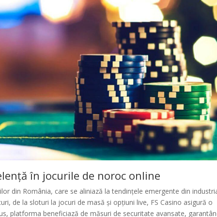
ență în jocurile de noroc online
lor din România, care se aliniază la tendințele emergente din industri
ri, de la sloturi la jocuri de masă și opțiuni live, FS Casino asigură o
 plus, platforma beneficiază de măsuri de securitate avansate, garantâ