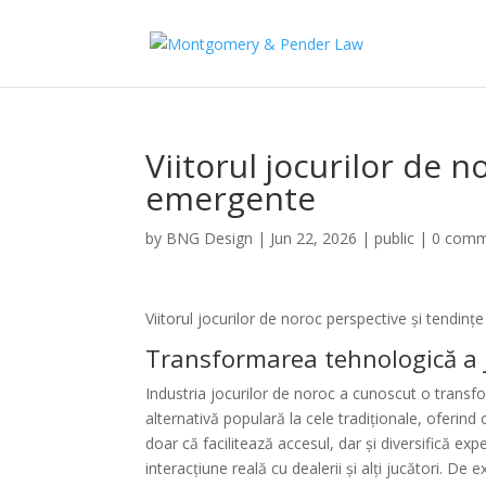
Viitorul jocurilor de 
emergente
by
BNG Design
|
Jun 22, 2026
|
public
|
0 comm
Viitorul jocurilor de noroc perspective și tendin
Transformarea tehnologică a j
Industria jocurilor de noroc a cunoscut o transfo
alternativă populară la cele tradiționale, oferind
doar că facilitează accesul, dar și diversifică expe
interacțiune reală cu dealerii și alți jucători. De