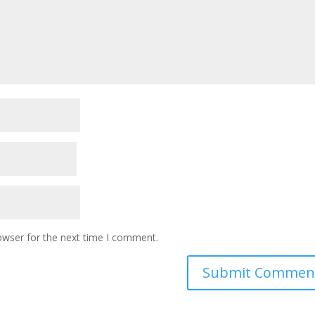
owser for the next time I comment.