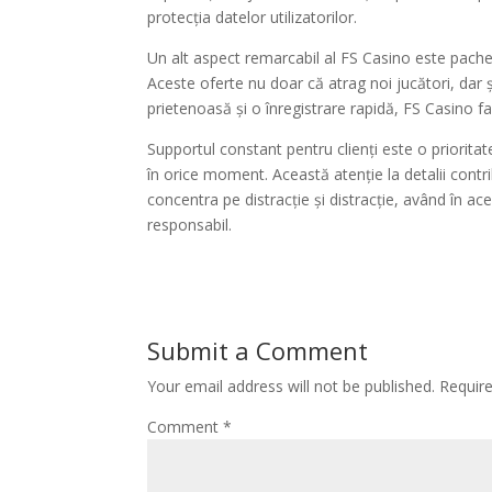
protecția datelor utilizatorilor.
Un alt aspect remarcabil al FS Casino este pachetu
Aceste oferte nu doar că atrag noi jucători, dar ș
prietenoasă și o înregistrare rapidă, FS Casino fa
Supportul constant pentru clienți este o priorita
în orice moment. Această atenție la detalii contrib
concentra pe distracție și distracție, având în ac
responsabil.
Submit a Comment
Your email address will not be published.
Requir
Comment
*