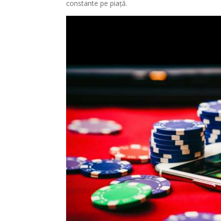
constante pe piață.