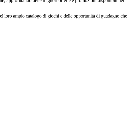
he, approfittando delle migliori offerte e promozioni disponibili nel
del loro ampio catalogo di giochi e delle opportunità di guadagno che