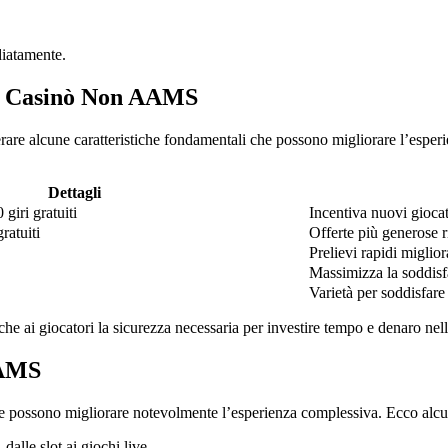
diatamente.
ne Casinò Non AAMS
e alcune caratteristiche fondamentali che possono migliorare l’esperie
Dettagli
giri gratuiti
Incentiva nuovi giocat
ratuiti
Offerte più generose 
Prelievi rapidi miglio
Massimizza la soddisfa
Varietà per soddisfare t
che ai giocatori la sicurezza necessaria per investire tempo e denaro n
AAMS
 possono migliorare notevolmente l’esperienza complessiva. Ecco alcuni
dalle slot ai giochi live.