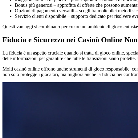
Bonus più generosi – approfitta di offerte che possono aumentare
Opzioni di pagamento versatili – scegli tra molteplici metodi sic
Servizio clienti disponibile – supporto dedicato per risolvere e
Questi vantaggi si combinano per creare un ambiente di gioco entusias
Fiducia e Sicurezza nei Casinò Online N
La fiducia è un aspetto cruciale quando si tratta di gioco online, speci
delle informazioni per garantire che tutte le transazioni siano protette.
Molti casinò online offrono anche strumenti di gioco responsabile, con
non solo protegge i giocatori, ma migliora anche la fiducia nei confron