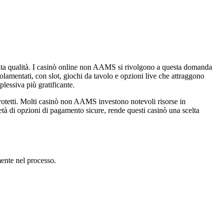
 alta qualità. I casinò online non AAMS si rivolgono a questa domanda
olamentati, con slot, giochi da tavolo e opzioni live che attraggono
lessiva più gratificante.
protetti. Molti casinò non AAMS investono notevoli risorse in
ietà di opzioni di pagamento sicure, rende questi casinò una scelta
mente nel processo.