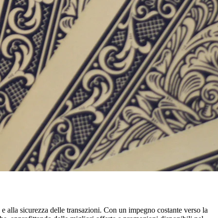
 e alla sicurezza delle transazioni. Con un impegno costante verso la