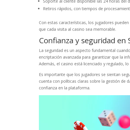
Soporte al cliente disponible las 24 horas del d
Retiros rápidos, con tiempos de procesamient
Con estas características, los jugadores pueden 
que cada visita al casino sea memorable.
Confianza y seguridad en 
La seguridad es un aspecto fundamental cuando se
encriptación avanzada para garantizar que la in
Además, el casino está licenciado y regulado, lo 
Es importante que los jugadores se sientan seg
cuenta con políticas claras sobre la gestión de d
confianza en la plataforma.