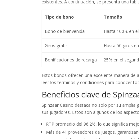
existentes. A continuación, se presenta una tabla
Tipo de bono
Tamaño
Bono de bienvenida
Hasta 100 € en el
Giros gratis
Hasta 50 giros en
Bonificaciones de recarga
25% en el segund
Estos bonos ofrecen una excelente manera de au
leer los términos y condiciones para conocer t
Beneficios clave de Spinza
Spinzaar Casino destaca no solo por su amplia g
sus jugadores. Estos son algunos de los aspecto
RTP promedio del 96.2%, lo que significa mejo
Más de 41 proveedores de juegos, garantizand