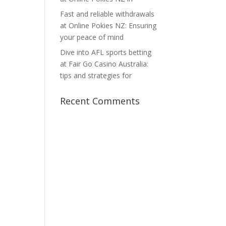
Fast and reliable withdrawals
at Online Pokies NZ: Ensuring
your peace of mind
Dive into AFL sports betting
at Fair Go Casino Australia:
tips and strategies for
Recent Comments