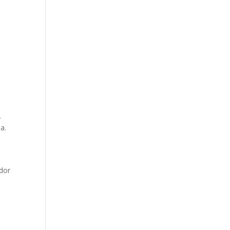
.
a.
ador