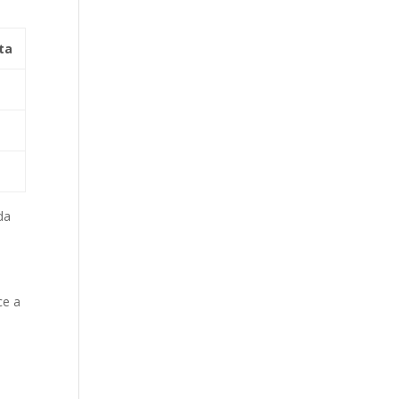
ta
da
ce a